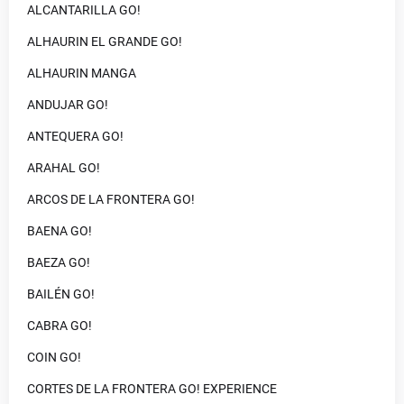
ALCANTARILLA GO!
ALHAURIN EL GRANDE GO!
ALHAURIN MANGA
ANDUJAR GO!
ANTEQUERA GO!
ARAHAL GO!
ARCOS DE LA FRONTERA GO!
BAENA GO!
BAEZA GO!
BAILÉN GO!
CABRA GO!
COIN GO!
CORTES DE LA FRONTERA GO! EXPERIENCE