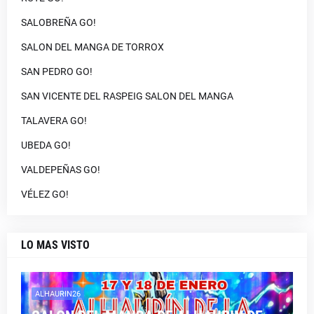
SALOBREÑA GO!
SALON DEL MANGA DE TORROX
SAN PEDRO GO!
SAN VICENTE DEL RASPEIG SALON DEL MANGA
TALAVERA GO!
UBEDA GO!
VALDEPEÑAS GO!
VÉLEZ GO!
LO MAS VISTO
ALHAURIN26