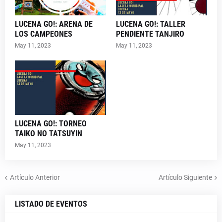
LUCENA GO!: ARENA DE
LUCENA GO!: TALLER
LOS CAMPEONES
PENDIENTE TANJIRO
May 11, 2023
May 11, 2023
LUCENA GO!: TORNEO
TAIKO NO TATSUYIN
May 11, 2023
Artículo Anterior
Artículo Siguiente
LISTADO DE EVENTOS