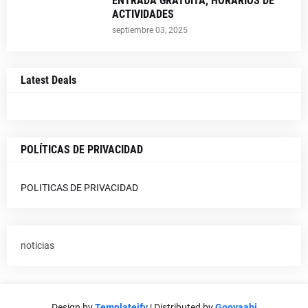
ENTRADA GRATUITA, HORARIOS DE
ACTIVIDADES
septiembre 03, 2025
Latest Deals
POLÍTICAS DE PRIVACIDAD
POLITICAS DE PRIVACIDAD
noticias
Design by
Templateify
| Distributed by
Gooyaabi