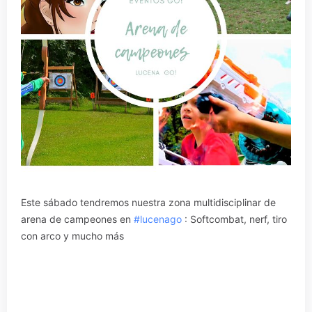
Este sábado tendremos nuestra zona multidisciplinar de
arena de campeones en
#lucenago
: Softcombat, nerf, tiro
con arco y mucho más