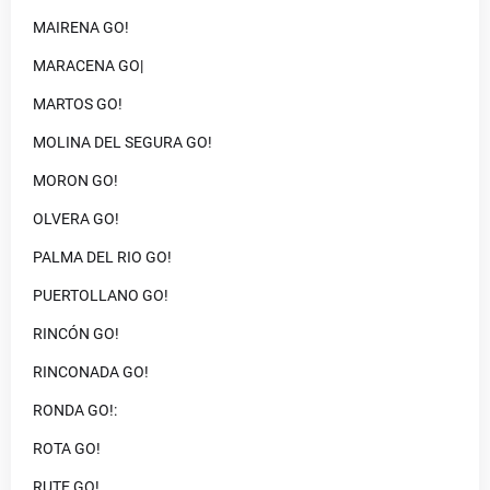
MAIRENA GO!
MARACENA GO|
MARTOS GO!
MOLINA DEL SEGURA GO!
MORON GO!
OLVERA GO!
PALMA DEL RIO GO!
PUERTOLLANO GO!
RINCÓN GO!
RINCONADA GO!
RONDA GO!:
ROTA GO!
RUTE GO!