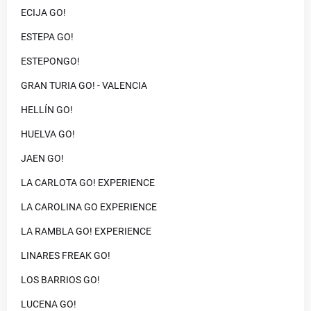
ECIJA GO!
ESTEPA GO!
ESTEPONGO!
GRAN TURIA GO! - VALENCIA
HELLÍN GO!
HUELVA GO!
JAEN GO!
LA CARLOTA GO! EXPERIENCE
LA CAROLINA GO EXPERIENCE
LA RAMBLA GO! EXPERIENCE
LINARES FREAK GO!
LOS BARRIOS GO!
LUCENA GO!