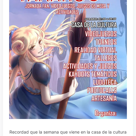
Recordad que la semana que viene en la casa de la cultura