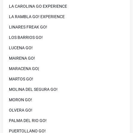
LA CAROLINA GO EXPERIENCE
LA RAMBLA GO! EXPERIENCE
LINARES FREAK GO!
LOS BARRIOS GO!
LUCENA GO!
MAIRENA GO!
MARACENA GO|
MARTOS GO!
MOLINA DEL SEGURA GO!
MORON GO!
OLVERA GO!
PALMA DEL RIO GO!
PUERTOLLANO GO!