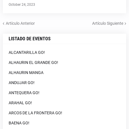
October 24, 2023
Artículo Anterior
Artículo Siguiente
LISTADO DE EVENTOS
ALCANTARILLA GO!
ALHAURIN EL GRANDE GO!
ALHAURIN MANGA
ANDUJAR GO!
ANTEQUERA GO!
ARAHAL GO!
ARCOS DE LA FRONTERA GO!
BAENA GO!