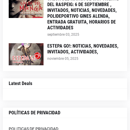
DEL RASPEIG: 6 DE SEPTIEMBRE ,
INVITADOS, NOTICIAS, NOVEDADES,
POLIDEPORTIVO GINES ALENDA,
ENTRADA GRATUITA, HORARIOS DE
ACTIVIDADES
septiembre 03, 2025
ESTEPA GO!: NOTICIAS, NOVEDADES,
INVITADOS, ACTIVIDADES,
noviembre 05, 2025
Latest Deals
POLÍTICAS DE PRIVACIDAD
POLITICAS DE PRIVACIDAD