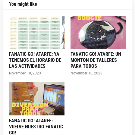
You might like
FANATIC GO! ATARFE: YA
FANATIC GO! ATARFE: UN
TENEMOS EL HORARIO DE
MONTON DE TALLERES
LAS ACTIVIDADES
PARA TODOS
November 10, 2023
November 10, 2023
FANATIC GO! ATARFE:
VUELVE NUESTRO FANATIC
GO!