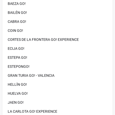
BAEZA GO!
BAILÉN GO!
CABRA GO!
COIN GO!
CORTES DE LA FRONTERA GO! EXPERIENCE
ECIJA GO!
ESTEPA GO!
ESTEPONGO!
GRAN TURIA GO! - VALENCIA
HELLÍN GO!
HUELVA GO!
JAEN GO!
LA CARLOTA GO! EXPERIENCE