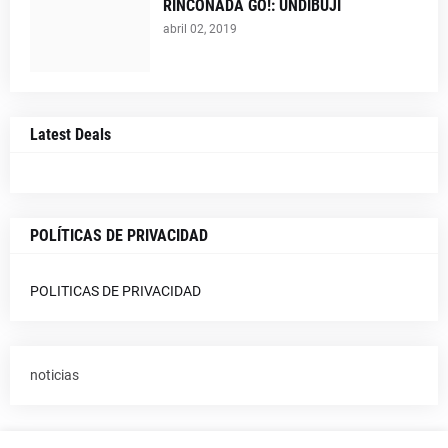
RINCONADA GO!: UNDIBUJI
abril 02, 2019
Latest Deals
POLÍTICAS DE PRIVACIDAD
POLITICAS DE PRIVACIDAD
noticias