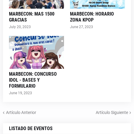
MARBECON: MAS 1500
MARBECON: HORARIO
GRACIAS
ZONA KPOP
July 20, 2023
June 27, 2023
MARBECON: CONCURSO
IDOL - BASES Y
FORMULARIO
June 19, 2023
Artículo Anterior
Artículo Siguiente
LISTADO DE EVENTOS