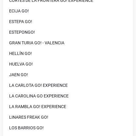
CORTES DE LA FRONTERA GO! EXPERIENCE
ECIJA GO!
ESTEPA GO!
ESTEPONGO!
GRAN TURIA GO! - VALENCIA
HELLÍN GO!
HUELVA GO!
JAEN GO!
LA CARLOTA GO! EXPERIENCE
LA CAROLINA GO EXPERIENCE
LA RAMBLA GO! EXPERIENCE
LINARES FREAK GO!
LOS BARRIOS GO!