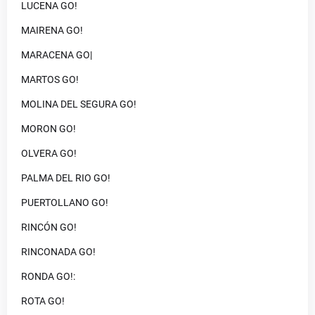
LUCENA GO!
MAIRENA GO!
MARACENA GO|
MARTOS GO!
MOLINA DEL SEGURA GO!
MORON GO!
OLVERA GO!
PALMA DEL RIO GO!
PUERTOLLANO GO!
RINCÓN GO!
RINCONADA GO!
RONDA GO!:
ROTA GO!