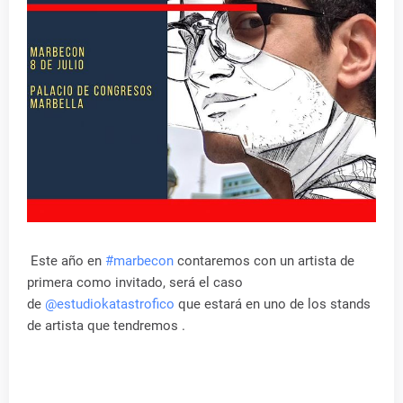
Este año en
#marbecon
contaremos con un artista de
primera como invitado, será el caso
de
@estudiokatastrofico
que estará en uno de los stands
de artista que tendremos .