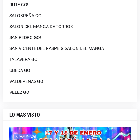
RUTE GO!
SALOBREÑA GO!
SALON DEL MANGA DE TORROX
SAN PEDRO GO!
SAN VICENTE DEL RASPEIG SALON DEL MANGA
TALAVERA GO!
UBEDA GO!
VALDEPEÑAS GO!
VÉLEZ GO!
LO MAS VISTO
ALHAURIN26