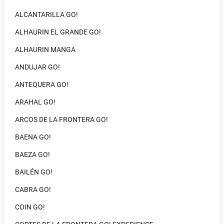
ALCANTARILLA GO!
ALHAURIN EL GRANDE GO!
ALHAURIN MANGA
ANDUJAR GO!
ANTEQUERA GO!
ARAHAL GO!
ARCOS DE LA FRONTERA GO!
BAENA GO!
BAEZA GO!
BAILÉN GO!
CABRA GO!
COIN GO!