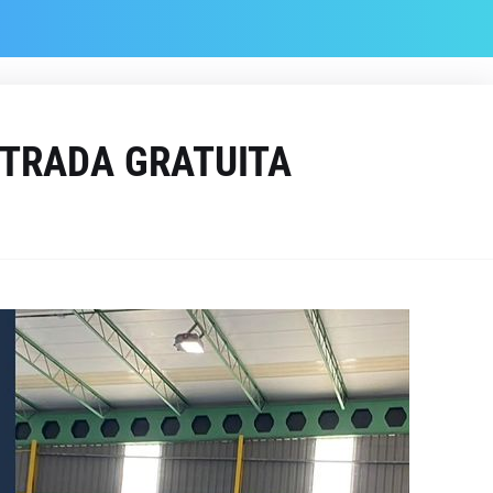
NTRADA GRATUITA