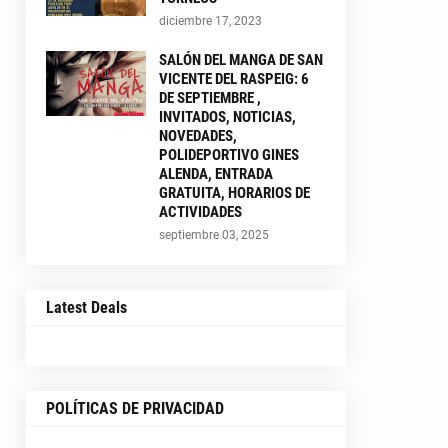
diciembre 17, 2023
SALÓN DEL MANGA DE SAN
VICENTE DEL RASPEIG: 6
DE SEPTIEMBRE ,
INVITADOS, NOTICIAS,
NOVEDADES,
POLIDEPORTIVO GINES
ALENDA, ENTRADA
GRATUITA, HORARIOS DE
ACTIVIDADES
septiembre 03, 2025
Latest Deals
POLÍTICAS DE PRIVACIDAD