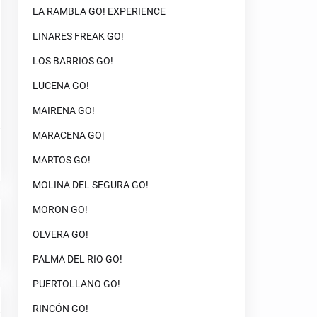
LA RAMBLA GO! EXPERIENCE
LINARES FREAK GO!
LOS BARRIOS GO!
LUCENA GO!
MAIRENA GO!
MARACENA GO|
MARTOS GO!
MOLINA DEL SEGURA GO!
MORON GO!
OLVERA GO!
PALMA DEL RIO GO!
PUERTOLLANO GO!
RINCÓN GO!