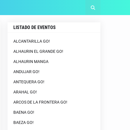
LISTADO DE EVENTOS
ALCANTARILLA GO!
ALHAURIN EL GRANDE GO!
ALHAURIN MANGA
ANDUJAR GO!
ANTEQUERA GO!
ARAHAL GO!
ARCOS DE LA FRONTERA GO!
BAENA GO!
BAEZA GO!