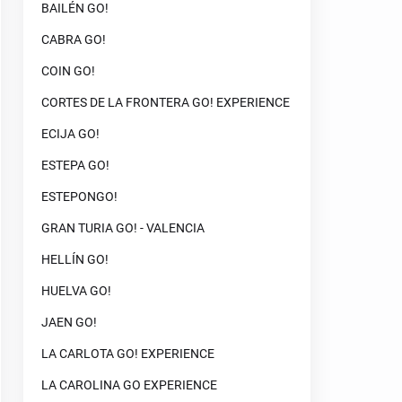
BAILÉN GO!
CABRA GO!
COIN GO!
CORTES DE LA FRONTERA GO! EXPERIENCE
ECIJA GO!
ESTEPA GO!
ESTEPONGO!
GRAN TURIA GO! - VALENCIA
HELLÍN GO!
HUELVA GO!
JAEN GO!
LA CARLOTA GO! EXPERIENCE
LA CAROLINA GO EXPERIENCE