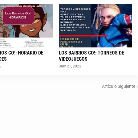
IOS GO!: HORARIO DE
LOS BARRIOS GO!: TORNEOS DE
DES
VIDEOJUEGOS
3
July 21, 2023
Artículo Siguiente