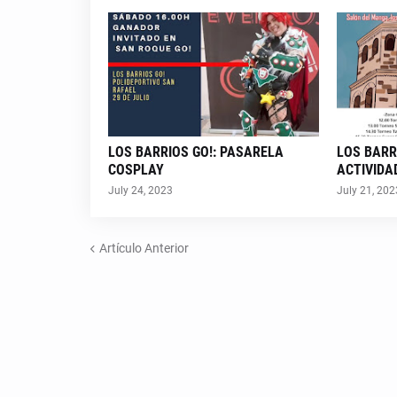
LOS BARRIOS GO!: PASARELA
LOS BARR
COSPLAY
ACTIVIDA
July 24, 2023
July 21, 202
Artículo Anterior