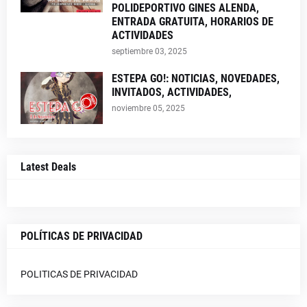
POLIDEPORTIVO GINES ALENDA,
ENTRADA GRATUITA, HORARIOS DE
ACTIVIDADES
septiembre 03, 2025
ESTEPA GO!: NOTICIAS, NOVEDADES,
INVITADOS, ACTIVIDADES,
noviembre 05, 2025
Latest Deals
POLÍTICAS DE PRIVACIDAD
POLITICAS DE PRIVACIDAD