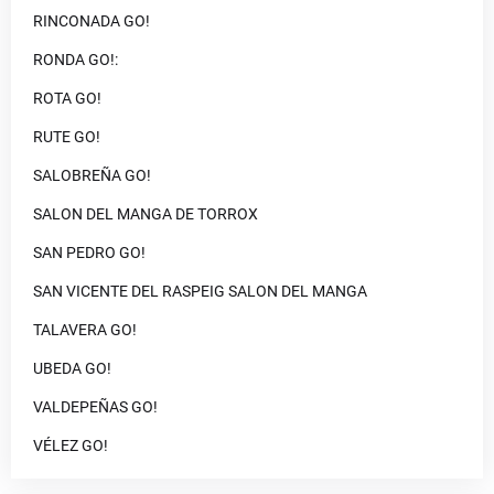
RINCONADA GO!
RONDA GO!:
ROTA GO!
RUTE GO!
SALOBREÑA GO!
SALON DEL MANGA DE TORROX
SAN PEDRO GO!
SAN VICENTE DEL RASPEIG SALON DEL MANGA
TALAVERA GO!
UBEDA GO!
VALDEPEÑAS GO!
VÉLEZ GO!