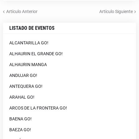
Artículo Anterior
Artículo Siguiente
LISTADO DE EVENTOS
ALCANTARILLA GO!
ALHAURIN EL GRANDE GO!
ALHAURIN MANGA
ANDUJAR GO!
ANTEQUERA GO!
ARAHAL GO!
ARCOS DE LA FRONTERA GO!
BAENA GO!
BAEZA GO!