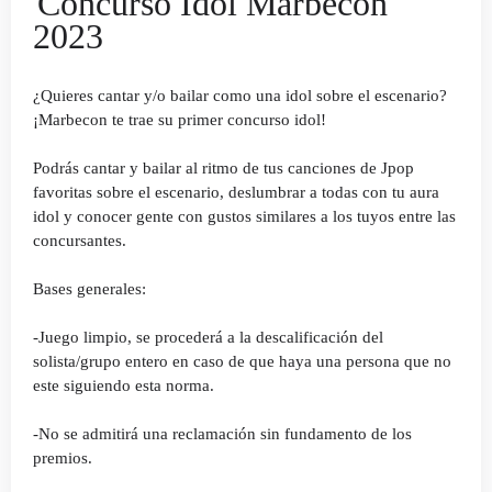
Concurso Idol Marbecon
2023
¿Quieres cantar y/o bailar como una idol sobre el escenario?
¡Marbecon te trae su primer concurso idol!
Podrás cantar y bailar al ritmo de tus canciones de Jpop
favoritas sobre el escenario, deslumbrar a todas con tu aura
idol y conocer gente con gustos similares a los tuyos entre las
concursantes.
Bases generales:
-Juego limpio, se procederá a la descalificación del
solista/grupo entero en caso de que haya una persona que no
este siguiendo esta norma.
-No se admitirá una reclamación sin fundamento de los
premios.