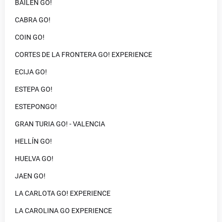
BAILÉN GO!
CABRA GO!
COIN GO!
CORTES DE LA FRONTERA GO! EXPERIENCE
ECIJA GO!
ESTEPA GO!
ESTEPONGO!
GRAN TURIA GO! - VALENCIA
HELLÍN GO!
HUELVA GO!
JAEN GO!
LA CARLOTA GO! EXPERIENCE
LA CAROLINA GO EXPERIENCE