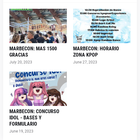
MARBECON: MAS 1500
MARBECON: HORARIO
GRACIAS
ZONA KPOP
July 20, 2023
June 27, 2023
MARBECON: CONCURSO
IDOL - BASES Y
FORMULARIO
June 19, 2023