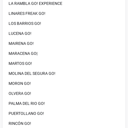
LA RAMBLA GO! EXPERIENCE
LINARES FREAK GO!
LOS BARRIOS GO!
LUCENA GO!
MAIRENA GO!
MARACENA GO|
MARTOS GO!
MOLINA DEL SEGURA GO!
MORON GO!
OLVERA GO!
PALMA DEL RIO GO!
PUERTOLLANO GO!
RINCÓN GO!