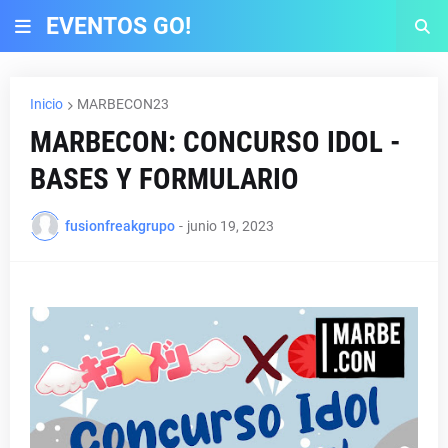
EVENTOS GO!
Inicio
MARBECON23
MARBECON: CONCURSO IDOL -
BASES Y FORMULARIO
fusionfreakgrupo
-
junio 19, 2023