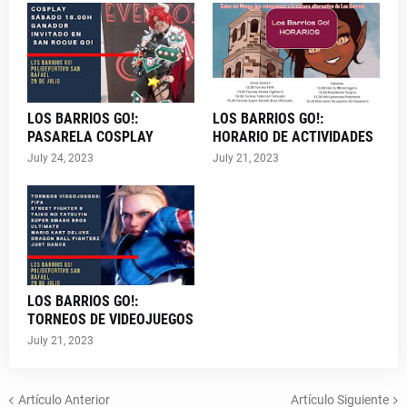
LOS BARRIOS GO!:
LOS BARRIOS GO!:
PASARELA COSPLAY
HORARIO DE ACTIVIDADES
July 24, 2023
July 21, 2023
LOS BARRIOS GO!:
TORNEOS DE VIDEOJUEGOS
July 21, 2023
Artículo Anterior
Artículo Siguiente