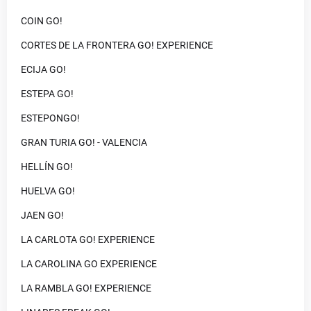
COIN GO!
CORTES DE LA FRONTERA GO! EXPERIENCE
ECIJA GO!
ESTEPA GO!
ESTEPONGO!
GRAN TURIA GO! - VALENCIA
HELLÍN GO!
HUELVA GO!
JAEN GO!
LA CARLOTA GO! EXPERIENCE
LA CAROLINA GO EXPERIENCE
LA RAMBLA GO! EXPERIENCE