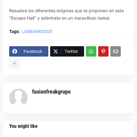
Resuelve los diferentes enigmas que te proponen en este
"Escape Hall" y adéntrate en un maravilloso Isekai.
Tags:
LOSBARRIOS23
Facebook
Twitter
fusionfreakgrupo
You might like