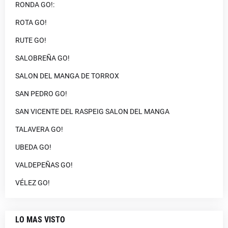
RONDA GO!:
ROTA GO!
RUTE GO!
SALOBREÑA GO!
SALON DEL MANGA DE TORROX
SAN PEDRO GO!
SAN VICENTE DEL RASPEIG SALON DEL MANGA
TALAVERA GO!
UBEDA GO!
VALDEPEÑAS GO!
VÉLEZ GO!
LO MAS VISTO