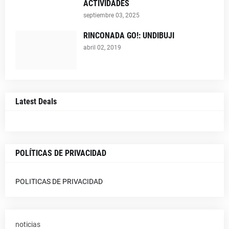
ACTIVIDADES
septiembre 03, 2025
RINCONADA GO!: UNDIBUJI
abril 02, 2019
Latest Deals
POLÍTICAS DE PRIVACIDAD
POLITICAS DE PRIVACIDAD
noticias