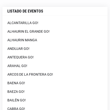
LISTADO DE EVENTOS
ALCANTARILLA GO!
ALHAURIN EL GRANDE GO!
ALHAURIN MANGA
ANDUJAR GO!
ANTEQUERA GO!
ARAHAL GO!
ARCOS DE LA FRONTERA GO!
BAENA GO!
BAEZA GO!
BAILÉN GO!
CABRA GO!