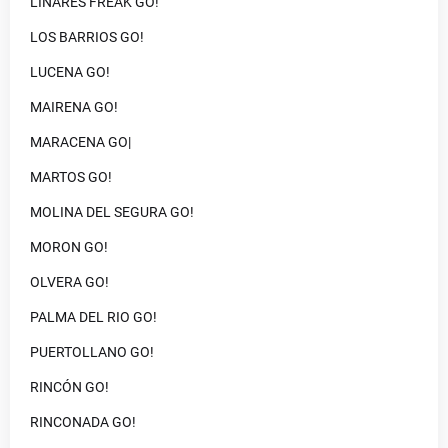
LINARES FREAK GO!
LOS BARRIOS GO!
LUCENA GO!
MAIRENA GO!
MARACENA GO|
MARTOS GO!
MOLINA DEL SEGURA GO!
MORON GO!
OLVERA GO!
PALMA DEL RIO GO!
PUERTOLLANO GO!
RINCÓN GO!
RINCONADA GO!