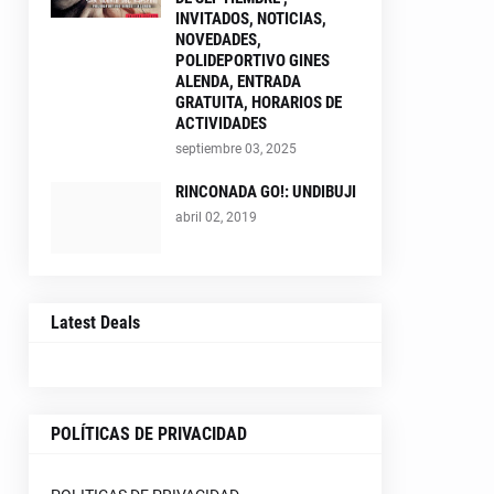
INVITADOS, NOTICIAS,
NOVEDADES,
POLIDEPORTIVO GINES
ALENDA, ENTRADA
GRATUITA, HORARIOS DE
ACTIVIDADES
septiembre 03, 2025
RINCONADA GO!: UNDIBUJI
abril 02, 2019
Latest Deals
POLÍTICAS DE PRIVACIDAD