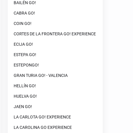
BAILÉN GO!
CABRA GO!
COIN GO!
CORTES DE LA FRONTERA GO! EXPERIENCE
ECIJA GO!
ESTEPA GO!
ESTEPONGO!
GRAN TURIA GO! - VALENCIA
HELLÍN GO!
HUELVA GO!
JAEN GO!
LA CARLOTA GO! EXPERIENCE
LA CAROLINA GO EXPERIENCE