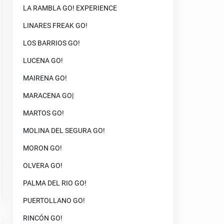
LA RAMBLA GO! EXPERIENCE
LINARES FREAK GO!
LOS BARRIOS GO!
LUCENA GO!
MAIRENA GO!
MARACENA GO|
MARTOS GO!
MOLINA DEL SEGURA GO!
MORON GO!
OLVERA GO!
PALMA DEL RIO GO!
PUERTOLLANO GO!
RINCÓN GO!