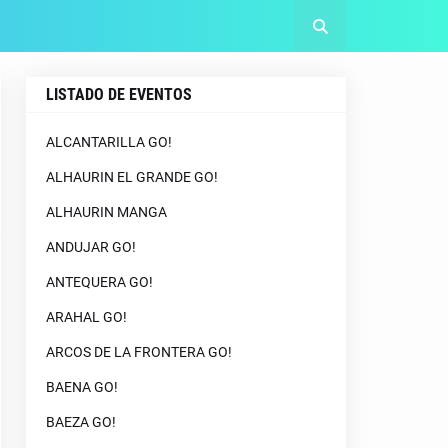
LISTADO DE EVENTOS
ALCANTARILLA GO!
ALHAURIN EL GRANDE GO!
ALHAURIN MANGA
ANDUJAR GO!
ANTEQUERA GO!
ARAHAL GO!
ARCOS DE LA FRONTERA GO!
BAENA GO!
BAEZA GO!