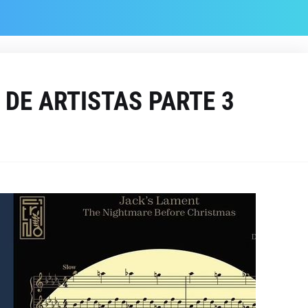
DE ARTISTAS PARTE 3