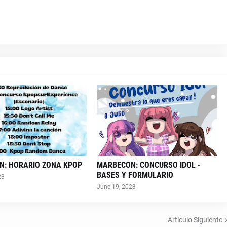
N: HORARIO ZONA KPOP
MARBECON: CONCURSO IDOL -
BASES Y FORMULARIO
23
June 19, 2023
Artículo Siguiente