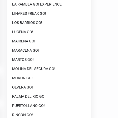
LA RAMBLA GO! EXPERIENCE
LINARES FREAK GO!
LOS BARRIOS GO!
LUCENA GO!
MAIRENA GO!
MARACENA GO|
MARTOS GO!
MOLINA DEL SEGURA GO!
MORON GO!
OLVERA GO!
PALMA DEL RIO GO!
PUERTOLLANO GO!
RINCÓN GO!