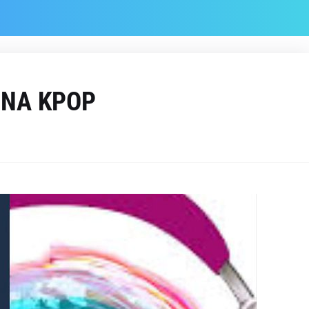
ONA KPOP