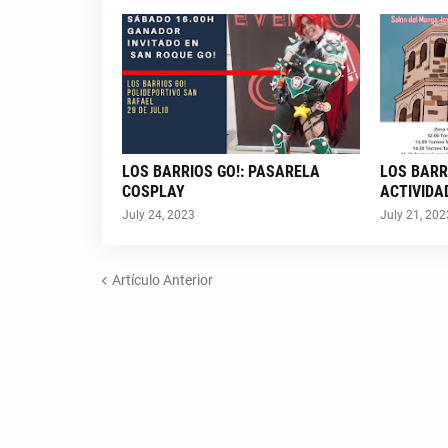
LOS BARRIOS GO!: PASARELA
LOS BARR
COSPLAY
ACTIVIDA
July 24, 2023
July 21, 202
Artículo Anterior