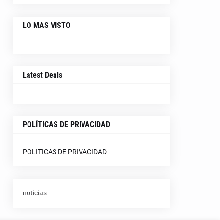
LO MAS VISTO
Latest Deals
POLÍTICAS DE PRIVACIDAD
POLITICAS DE PRIVACIDAD
noticias