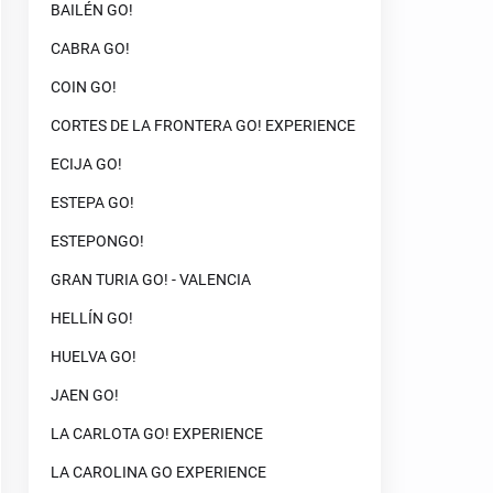
BAILÉN GO!
CABRA GO!
COIN GO!
CORTES DE LA FRONTERA GO! EXPERIENCE
ECIJA GO!
ESTEPA GO!
ESTEPONGO!
GRAN TURIA GO! - VALENCIA
HELLÍN GO!
HUELVA GO!
JAEN GO!
LA CARLOTA GO! EXPERIENCE
LA CAROLINA GO EXPERIENCE