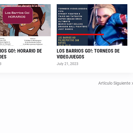
IOS GO!: HORARIO DE
LOS BARRIOS GO!: TORNEOS DE
DES
VIDEOJUEGOS
3
July 21, 2023
Artículo Siguiente