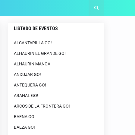
LISTADO DE EVENTOS
ALCANTARILLA GO!
ALHAURIN EL GRANDE GO!
ALHAURIN MANGA
ANDUJAR GO!
ANTEQUERA GO!
ARAHAL GO!
ARCOS DE LA FRONTERA GO!
BAENA GO!
BAEZA GO!