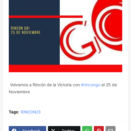
Volvemos a Rincón de la Victoria con
#rincongo
el 25 de
Noviembre
Tags:
RINCON23