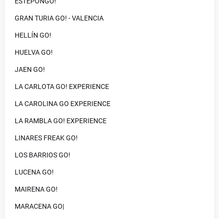
ESTEPONGO!
GRAN TURIA GO! - VALENCIA
HELLÍN GO!
HUELVA GO!
JAEN GO!
LA CARLOTA GO! EXPERIENCE
LA CAROLINA GO EXPERIENCE
LA RAMBLA GO! EXPERIENCE
LINARES FREAK GO!
LOS BARRIOS GO!
LUCENA GO!
MAIRENA GO!
MARACENA GO|