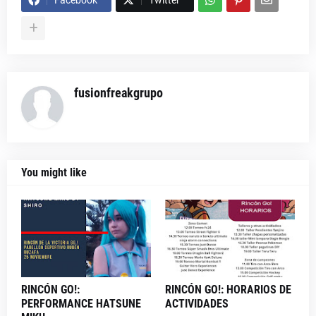
Facebook
Twitter
fusionfreakgrupo
You might like
RINCÓN GO!:
RINCÓN GO!: HORARIOS DE
PERFORMANCE HATSUNE
ACTIVIDADES