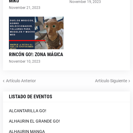
MIKU
November 19, 2023
November 21, 2023
RINCÓN GO!: ZONA MÁGICA
November 10, 2023
Artículo Anterior
Artículo Siguiente
LISTADO DE EVENTOS
ALCANTARILLA GO!
ALHAURIN EL GRANDE GO!
ALHAURIN MANGA