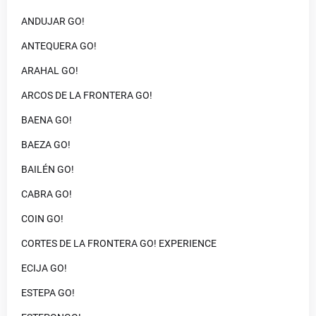
ANDUJAR GO!
ANTEQUERA GO!
ARAHAL GO!
ARCOS DE LA FRONTERA GO!
BAENA GO!
BAEZA GO!
BAILÉN GO!
CABRA GO!
COIN GO!
CORTES DE LA FRONTERA GO! EXPERIENCE
ECIJA GO!
ESTEPA GO!