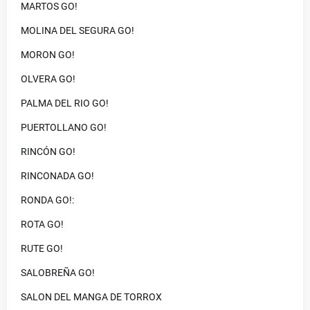
MARTOS GO!
MOLINA DEL SEGURA GO!
MORON GO!
OLVERA GO!
PALMA DEL RIO GO!
PUERTOLLANO GO!
RINCÓN GO!
RINCONADA GO!
RONDA GO!:
ROTA GO!
RUTE GO!
SALOBREÑA GO!
SALON DEL MANGA DE TORROX