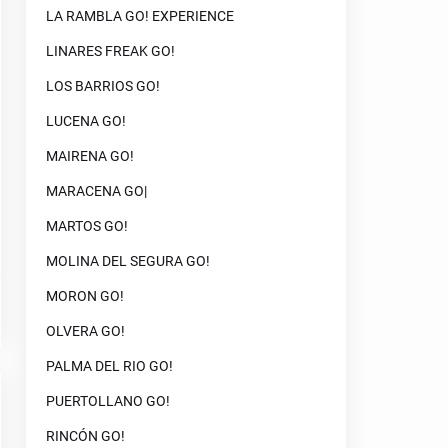
LA RAMBLA GO! EXPERIENCE
LINARES FREAK GO!
LOS BARRIOS GO!
LUCENA GO!
MAIRENA GO!
MARACENA GO|
MARTOS GO!
MOLINA DEL SEGURA GO!
MORON GO!
OLVERA GO!
PALMA DEL RIO GO!
PUERTOLLANO GO!
RINCÓN GO!