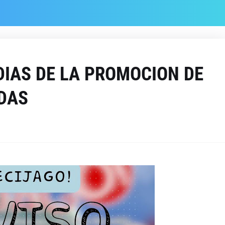
 DIAS DE LA PROMOCION DE
DAS