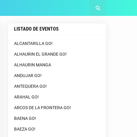
LISTADO DE EVENTOS
ALCANTARILLA GO!
ALHAURIN EL GRANDE GO!
ALHAURIN MANGA
ANDUJAR GO!
ANTEQUERA GO!
ARAHAL GO!
ARCOS DE LA FRONTERA GO!
BAENA GO!
BAEZA GO!