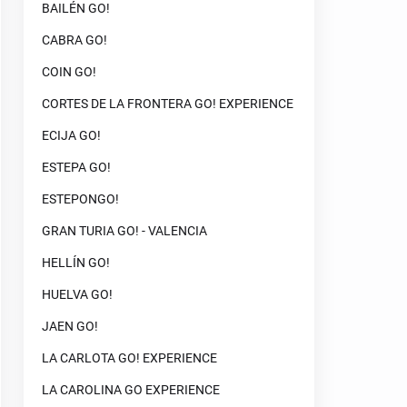
BAILÉN GO!
CABRA GO!
COIN GO!
CORTES DE LA FRONTERA GO! EXPERIENCE
ECIJA GO!
ESTEPA GO!
ESTEPONGO!
GRAN TURIA GO! - VALENCIA
HELLÍN GO!
HUELVA GO!
JAEN GO!
LA CARLOTA GO! EXPERIENCE
LA CAROLINA GO EXPERIENCE