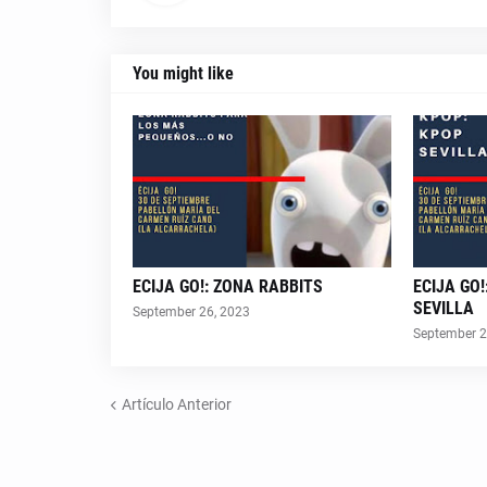
You might like
ECIJA GO!: ZONA RABBITS
ECIJA GO
SEVILLA
September 26, 2023
September 2
Artículo Anterior