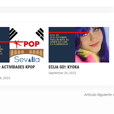
!: ACTIVIDADES KPOP
ECIJA GO!: KYOKA
September 26, 2023
6, 2023
Artículo Siguiente