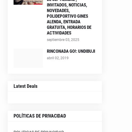
INVITADOS, NOTICIAS,
NOVEDADES,
POLIDEPORTIVO GINES
ALENDA, ENTRADA
GRATUITA, HORARIOS DE
ACTIVIDADES
septiembre 03, 2025
RINCONADA GO!: UNDIBUJI
abril 02, 2019
Latest Deals
POLÍTICAS DE PRIVACIDAD