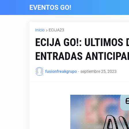
EVENTOS GO!
Inicio
ECIJA23
ECIJA GO!: ULTIMOS
ENTRADAS ANTICIPA
fusionfreakgrupo
-
septiembre 25, 2023