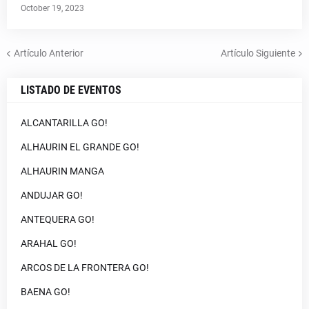
October 19, 2023
Artículo Anterior
Artículo Siguiente
LISTADO DE EVENTOS
ALCANTARILLA GO!
ALHAURIN EL GRANDE GO!
ALHAURIN MANGA
ANDUJAR GO!
ANTEQUERA GO!
ARAHAL GO!
ARCOS DE LA FRONTERA GO!
BAENA GO!