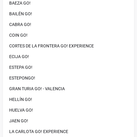
BAEZA GO!
BAILÉN GO!
CABRA GO!
COIN GO!
CORTES DE LA FRONTERA GO! EXPERIENCE
ECIJA GO!
ESTEPA GO!
ESTEPONGO!
GRAN TURIA GO! - VALENCIA
HELLÍN GO!
HUELVA GO!
JAEN GO!
LA CARLOTA GO! EXPERIENCE