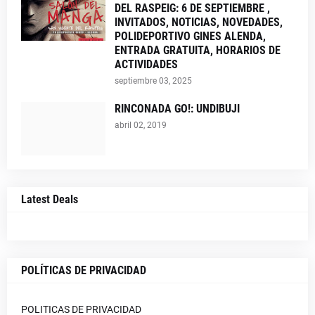
DEL RASPEIG: 6 DE SEPTIEMBRE ,
INVITADOS, NOTICIAS, NOVEDADES,
POLIDEPORTIVO GINES ALENDA,
ENTRADA GRATUITA, HORARIOS DE
ACTIVIDADES
septiembre 03, 2025
RINCONADA GO!: UNDIBUJI
abril 02, 2019
Latest Deals
POLÍTICAS DE PRIVACIDAD
POLITICAS DE PRIVACIDAD