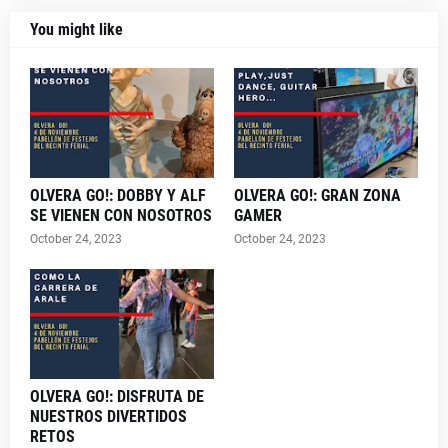
You might like
OLVERA GO!: DOBBY Y ALF
OLVERA GO!: GRAN ZONA
SE VIENEN CON NOSOTROS
GAMER
October 24, 2023
October 24, 2023
OLVERA GO!: DISFRUTA DE
NUESTROS DIVERTIDOS
RETOS