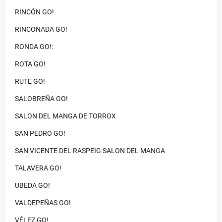
RINCÓN GO!
RINCONADA GO!
RONDA GO!:
ROTA GO!
RUTE GO!
SALOBREÑA GO!
SALON DEL MANGA DE TORROX
SAN PEDRO GO!
SAN VICENTE DEL RASPEIG SALON DEL MANGA
TALAVERA GO!
UBEDA GO!
VALDEPEÑAS GO!
VÉLEZ GO!