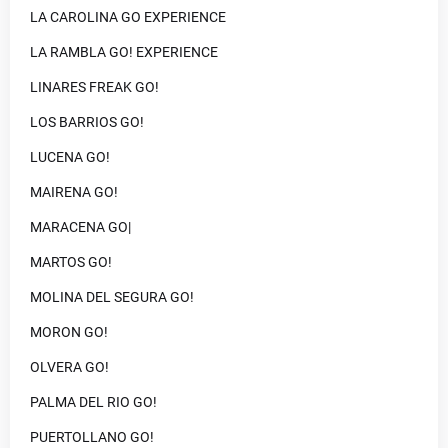
LA CAROLINA GO EXPERIENCE
LA RAMBLA GO! EXPERIENCE
LINARES FREAK GO!
LOS BARRIOS GO!
LUCENA GO!
MAIRENA GO!
MARACENA GO|
MARTOS GO!
MOLINA DEL SEGURA GO!
MORON GO!
OLVERA GO!
PALMA DEL RIO GO!
PUERTOLLANO GO!