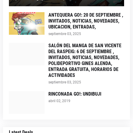
ANTEQUERA GO!: 20 DE SEPTIEMBRE ,
INVITADOS, NOTICIAS, NOVEDADES,
UBICACION, ENTRADAS,
septiembre 03, 2025
SALÓN DEL MANGA DE SAN VICENTE
DEL RASPEIG: 6 DE SEPTIEMBRE ,
INVITADOS, NOTICIAS, NOVEDADES,
POLIDEPORTIVO GINES ALENDA,
ENTRADA GRATUITA, HORARIOS DE
ACTIVIDADES
septiembre 03, 2025
RINCONADA GO!: UNDIBUJI
abril 02, 2019
Latest Deals