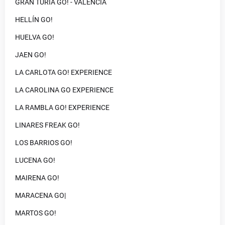
GRAN TURIA GO! - VALENCIA
HELLÍN GO!
HUELVA GO!
JAEN GO!
LA CARLOTA GO! EXPERIENCE
LA CAROLINA GO EXPERIENCE
LA RAMBLA GO! EXPERIENCE
LINARES FREAK GO!
LOS BARRIOS GO!
LUCENA GO!
MAIRENA GO!
MARACENA GO|
MARTOS GO!