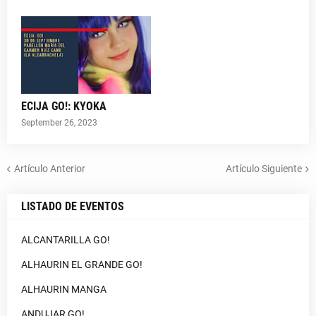
ECIJA GO!: KYOKA
September 26, 2023
Artículo Anterior
Artículo Siguiente
LISTADO DE EVENTOS
ALCANTARILLA GO!
ALHAURIN EL GRANDE GO!
ALHAURIN MANGA
ANDUJAR GO!