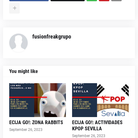
fusionfreakgrupo
You might like
ECIJA GO!: ZONA RABBITS
ECIJA GO!: ACTIVIDADES
KPOP SEVILLA
September 26, 2023
September 26, 2023