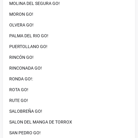
MOLINA DEL SEGURA GO!
MORON GO!
OLVERA GO!
PALMA DEL RIO GO!
PUERTOLLANO GO!
RINCÓN GO!
RINCONADA GO!
RONDA GO!:
ROTA GO!
RUTE GO!
SALOBREÑA GO!
SALON DEL MANGA DE TORROX
SAN PEDRO GO!