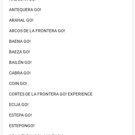
ANTEQUERA GO!
ARAHAL GO!
ARCOS DE LA FRONTERA GO!
BAENA GO!
BAEZA GO!
BAILÉN GO!
CABRA GO!
COIN GO!
CORTES DE LA FRONTERA GO! EXPERIENCE
ECIJA GO!
ESTEPA GO!
ESTEPONGO!