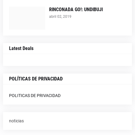
RINCONADA GO!: UNDIBUJI
abril 02, 2019
Latest Deals
POLÍTICAS DE PRIVACIDAD
POLITICAS DE PRIVACIDAD
noticias