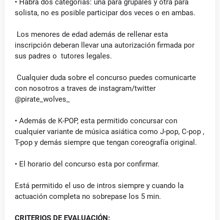
• Habrá dos categorias: una para grupales y otra para
solista, no es posible participar dos veces o en ambas.
Los menores de edad además de rellenar esta
inscripción deberan llevar una autorización firmada por
sus padres o tutores legales.
Cualquier duda sobre el concurso puedes comunicarte
con nosotros a traves de instagram/twitter
@pirate_wolves_
• Además de K-POP, esta permitido concursar con
cualquier variante de música asiática como J-pop, C-pop ,
T-pop y demás siempre que tengan coreografía original.
• El horario del concurso esta por confirmar.
Está permitido el uso de intros siempre y cuando la
actuación completa no sobrepase los 5 min.
CRITERIOS DE EVALUACIÓN: