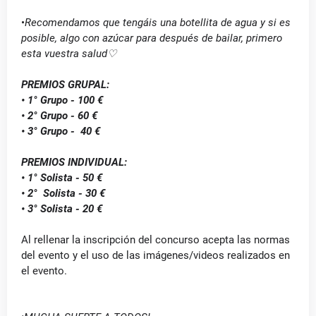
•
Recomendamos que tengáis una botellita de agua y si es
posible, algo con azúcar para después de bailar, primero
esta vuestra salud♡
PREMIOS GRUPAL:
• 1° Grupo - 100 €
• 2° Grupo - 60 €
• 3° Grupo - 40 €
PREMIOS INDIVIDUAL:
• 1° Solista - 50 €
• 2° Solista - 30 €
• 3° Solista - 20 €
Al rellenar la inscripción del concurso acepta las normas
del evento y el uso de las imágenes/videos realizados en
el evento.