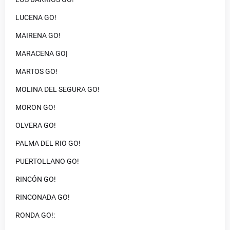
LUCENA GO!
MAIRENA GO!
MARACENA GO|
MARTOS GO!
MOLINA DEL SEGURA GO!
MORON GO!
OLVERA GO!
PALMA DEL RIO GO!
PUERTOLLANO GO!
RINCÓN GO!
RINCONADA GO!
RONDA GO!: