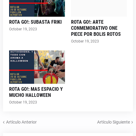
ROTA GO!: SUBASTA FRIKI
ROTA GO!: ARTE
CONMEMORATIVO ONE
October 19, 2023
PIECE POR BOLIS ROTOS
October 19, 2023
ROTA GO!: MAS ESPACIO Y
MUCHO HALLOWEEN
October 19, 2023
Artículo Anterior
Artículo Siguiente