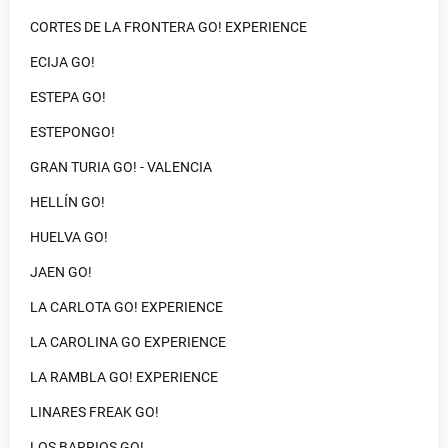
CORTES DE LA FRONTERA GO! EXPERIENCE
ECIJA GO!
ESTEPA GO!
ESTEPONGO!
GRAN TURIA GO! - VALENCIA
HELLÍN GO!
HUELVA GO!
JAEN GO!
LA CARLOTA GO! EXPERIENCE
LA CAROLINA GO EXPERIENCE
LA RAMBLA GO! EXPERIENCE
LINARES FREAK GO!
LOS BARRIOS GO!