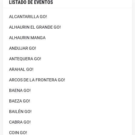
LISTADO DE EVENTOS
ALCANTARILLA GO!
ALHAURIN EL GRANDE GO!
ALHAURIN MANGA
ANDUJAR GO!
ANTEQUERA GO!
ARAHAL GO!
ARCOS DE LA FRONTERA GO!
BAENA GO!
BAEZA GO!
BAILÉN GO!
CABRA GO!
COIN GO!