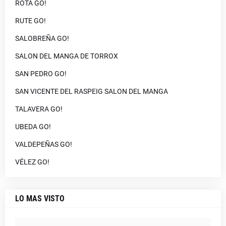
ROTA GO!
RUTE GO!
SALOBREÑA GO!
SALON DEL MANGA DE TORROX
SAN PEDRO GO!
SAN VICENTE DEL RASPEIG SALON DEL MANGA
TALAVERA GO!
UBEDA GO!
VALDEPEÑAS GO!
VÉLEZ GO!
LO MAS VISTO