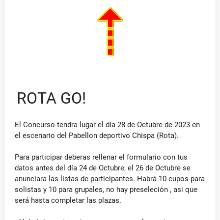
ROTA GO!
El Concurso tendra lugar el día 28 de Octubre de 2023 en
el escenario del Pabellon deportivo Chispa (Rota).
Para participar deberas rellenar el formulario con tus
datos antes del día 24 de Octubre, el 26 de Octubre se
anunciara las listas de participantes. Habrá 10 cupos para
solistas y 10 para grupales, no hay preseleción , asi que
será hasta completar las plazas.