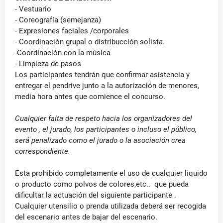
- Vestuario
- Coreografía (semejanza)
- Expresiones faciales /corporales
- Coordinación grupal o distribucción solista.
-Coordinación con la música
- Limpieza de pasos
Los participantes tendrán que confirmar asistencia y
entregar el pendrive junto a la autorización de menores,
media hora antes que comience el concurso.
Cualquier falta de respeto hacia los organizadores del
evento , el jurado, los participantes o incluso el público,
será penalizado como el jurado o la asociación crea
correspondiente.
Esta prohibido completamente el uso de cualquier liquido
o producto como polvos de colores,etc.. que pueda
dificultar la actuación del siguiente participante .
Cualquier utensilio o prenda utilizada deberá ser recogida
del escenario antes de bajar del escenario.