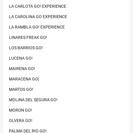
LA CARLOTA GO! EXPERIENCE
LA CAROLINA GO EXPERIENCE
LA RAMBLA GO! EXPERIENCE
LINARES FREAK GO!
LOS BARRIOS GO!
LUCENA GO!
MAIRENA GO!
MARACENA GO|
MARTOS GO!
MOLINA DEL SEGURA GO!
MORON GO!
OLVERA GO!
PALMA DEL RIO GO!