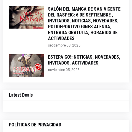
SALÓN DEL MANGA DE SAN VICENTE
DEL RASPEIG: 6 DE SEPTIEMBRE ,
INVITADOS, NOTICIAS, NOVEDADES,
POLIDEPORTIVO GINES ALENDA,
ENTRADA GRATUITA, HORARIOS DE
ACTIVIDADES
septiembre 03, 2025
ESTEPA GO!: NOTICIAS, NOVEDADES,
INVITADOS, ACTIVIDADES,
noviembre 05, 2025
Latest Deals
POLÍTICAS DE PRIVACIDAD