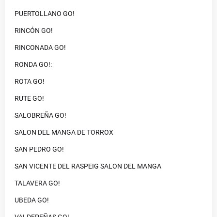
PUERTOLLANO GO!
RINCÓN GO!
RINCONADA GO!
RONDA GO!:
ROTA GO!
RUTE GO!
SALOBREÑA GO!
SALON DEL MANGA DE TORROX
SAN PEDRO GO!
SAN VICENTE DEL RASPEIG SALON DEL MANGA
TALAVERA GO!
UBEDA GO!