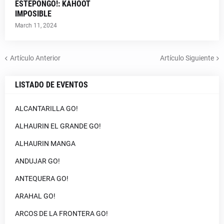
ESTEPONGO!: KAHOOT
IMPOSIBLE
March 11, 2024
Artículo Anterior
Artículo Siguiente
LISTADO DE EVENTOS
ALCANTARILLA GO!
ALHAURIN EL GRANDE GO!
ALHAURIN MANGA
ANDUJAR GO!
ANTEQUERA GO!
ARAHAL GO!
ARCOS DE LA FRONTERA GO!