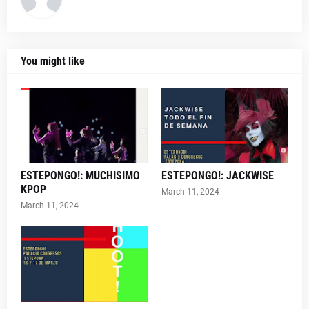
You might like
ESTEPONGO!: MUCHISIMO
ESTEPONGO!: JACKWISE
KPOP
March 11, 2024
March 11, 2024