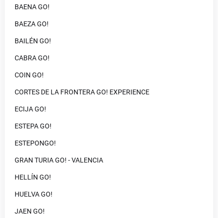
BAENA GO!
BAEZA GO!
BAILÉN GO!
CABRA GO!
COIN GO!
CORTES DE LA FRONTERA GO! EXPERIENCE
ECIJA GO!
ESTEPA GO!
ESTEPONGO!
GRAN TURIA GO! - VALENCIA
HELLÍN GO!
HUELVA GO!
JAEN GO!