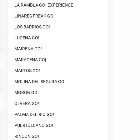
LA RAMBLA GO! EXPERIENCE
LINARES FREAK GO!
LOS BARRIOS GO!
LUCENA GO!
MAIRENA GO!
MARACENA GO|
MARTOS GO!
MOLINA DEL SEGURA GO!
MORON GO!
OLVERA GO!
PALMA DEL RIO GO!
PUERTOLLANO GO!
RINCÓN GO!