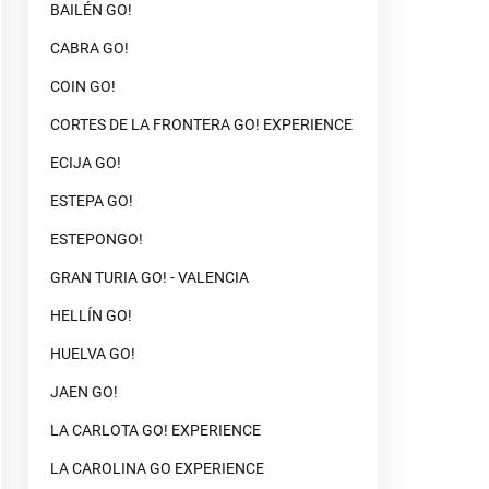
BAILÉN GO!
CABRA GO!
COIN GO!
CORTES DE LA FRONTERA GO! EXPERIENCE
ECIJA GO!
ESTEPA GO!
ESTEPONGO!
GRAN TURIA GO! - VALENCIA
HELLÍN GO!
HUELVA GO!
JAEN GO!
LA CARLOTA GO! EXPERIENCE
LA CAROLINA GO EXPERIENCE