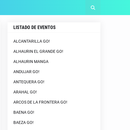
LISTADO DE EVENTOS
ALCANTARILLA GO!
ALHAURIN EL GRANDE GO!
ALHAURIN MANGA
ANDUJAR GO!
ANTEQUERA GO!
ARAHAL GO!
ARCOS DE LA FRONTERA GO!
BAENA GO!
BAEZA GO!