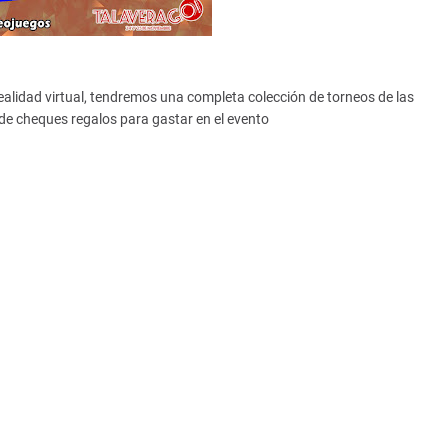
ealidad virtual, tendremos una completa colección de torneos de las
 de cheques regalos para gastar en el evento