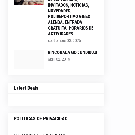
INVITADOS, NOTICIAS,
NOVEDADES,
POLIDEPORTIVO GINES
ALENDA, ENTRADA
GRATUITA, HORARIOS DE
ACTIVIDADES
septiembre 03, 2025
RINCONADA GO!: UNDIBUJI
abril 02, 2019
Latest Deals
POLÍTICAS DE PRIVACIDAD